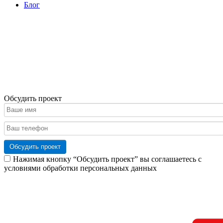
Блог
Обсудить проект
Обсудить проект
Нажимая кнопку “Обсудить проект” вы соглашаетесь с
условиями обработки персональных данных