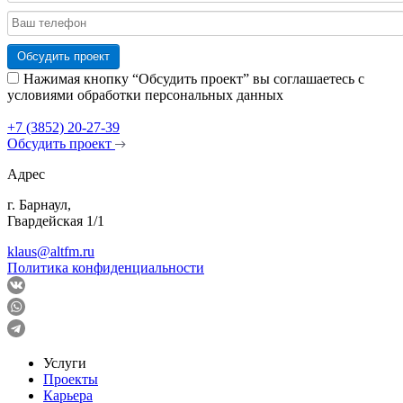
Обсудить проект
Нажимая кнопку “Обсудить проект” вы соглашаетесь с
условиями обработки персональных данных
+7 (3852) 20-27-39
Обсудить проект
Адрес
г. Барнаул,
Гвардейская 1/1
klaus@altfm.ru
Политика конфиденциальности
Услуги
Проекты
Карьера