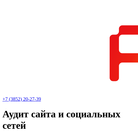
+7 (3852) 20-27-39
Аудит сайта и социальных
сетей