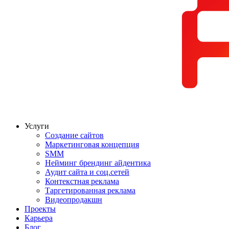
Услуги
Создание сайтов
Маркетинговая концепция
SMM
Нейминг брендинг айдентика
Аудит сайта и соц.сетей
Контекстная реклама
Таргетированная реклама
Видеопродакшн
Проекты
Карьера
Блог