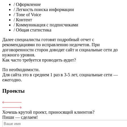
/ Оформление
/ Легкость поиска информации
/ Tone of Voice
/ Контент
/ Коммуникация с подписчиками
/ Общая статистика
Далее специалисты готовят подробный отчет с
рекомендациями по исправлению недочетов. При
договоренности сторон доводят сайт и социальные сети до
нужного уровня.
Как часто требуется проводить аудит?
По необходимости.
Для сайта это в среднем 1 раз в 3-5 лет, социальные сети —
ежегодно.
Проекты
Хочешь крутой проект, приносящий клиентов?
Пиши — сделаем!