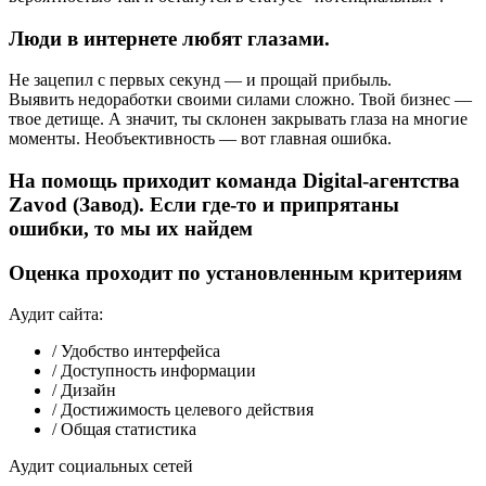
Люди в интернете любят глазами.
Не зацепил с первых секунд — и прощай прибыль.
Выявить недоработки своими силами сложно. Твой бизнес —
твое детище. А значит, ты склонен закрывать глаза на многие
моменты. Необъективность — вот главная ошибка.
На помощь приходит команда Digital-агентства
Zavod (Завод). Если где-то и припрятаны
ошибки, то мы их найдем
Оценка проходит по установленным критериям
Аудит сайта:
/ Удобство интерфейса
/ Доступность информации
/ Дизайн
/ Достижимость целевого действия
/ Общая статистика
Аудит социальных сетей