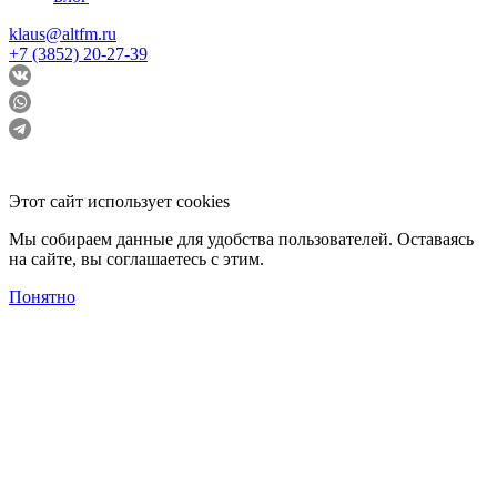
klaus@altfm.ru
+7 (3852) 20-27-39
Этот сайт использует cookies
Мы собираем данные для удобства пользователей. Оставаясь
на сайте, вы соглашаетесь с этим.
Понятно