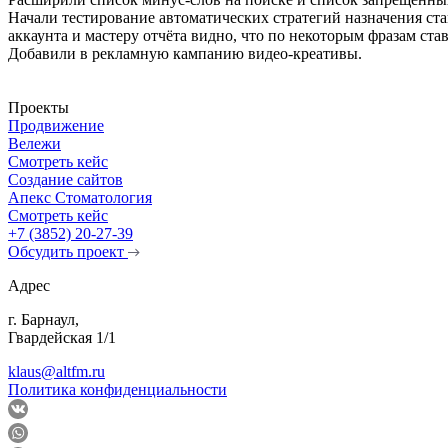
Начали тестирование автоматических стратегий назначения ст
аккаунта и мастеру отчёта видно, что по некоторым фразам ста
Добавили в рекламную кампанию видео-креативы.
Проекты
Продвижение
Вележи
Смотреть кейс
Создание сайтов
Апекс Стоматология
Смотреть кейс
+7 (3852) 20-27-39
Обсудить проект
Адрес
г. Барнаул,
Гвардейская 1/1
klaus@altfm.ru
Политика конфиденциальности