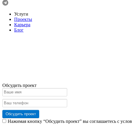
Услуги
Проекты
Карьера
Блог
Обсудить проект
Обсудить проект
Нажимая кнопку “Обсудить проект” вы соглашаетесь с усло