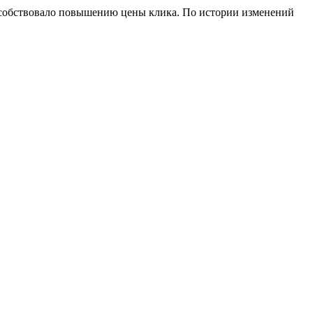
способствовало повышению цены клика. По истории изменений