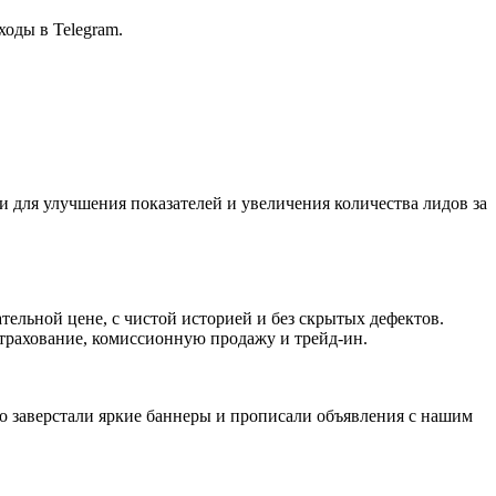
ходы в Telegram.
 для улучшения показателей и увеличения количества лидов за
ельной цене, с чистой историей и без скрытых дефектов.
рахование, комиссионную продажу и трейд-ин.
о заверстали яркие баннеры и прописали объявления с нашим