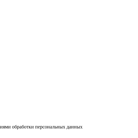
виями обработки персональных данных