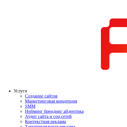
Услуги
Создание сайтов
Маркетинговая концепция
SMM
Нейминг брендинг айдентика
Аудит сайта и соц.сетей
Контекстная реклама
Таргетированная реклама